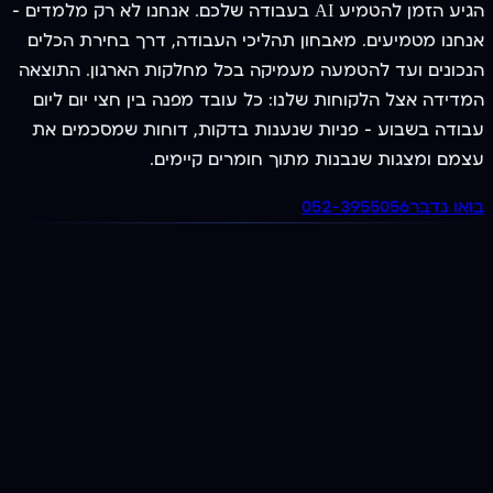
הגיע הזמן להטמיע AI בעבודה שלכם. אנחנו לא רק מלמדים —
אנחנו מטמיעים. מאבחון תהליכי העבודה, דרך בחירת הכלים
הנכונים ועד להטמעה מעמיקה בכל מחלקות הארגון. התוצאה
המדידה אצל הלקוחות שלנו: כל עובד מפנה בין חצי יום ליום
עבודה בשבוע — פניות שנענות בדקות, דוחות שמסכמים את
עצמם ומצגות שנבנות מתוך חומרים קיימים.
בואו נדבר
052-3955056
מציעים